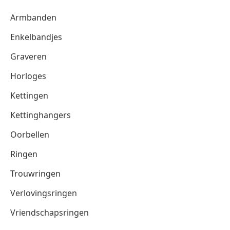
Armbanden
Enkelbandjes
Graveren
Horloges
Kettingen
Kettinghangers
Oorbellen
Ringen
Trouwringen
Verlovingsringen
Vriendschapsringen