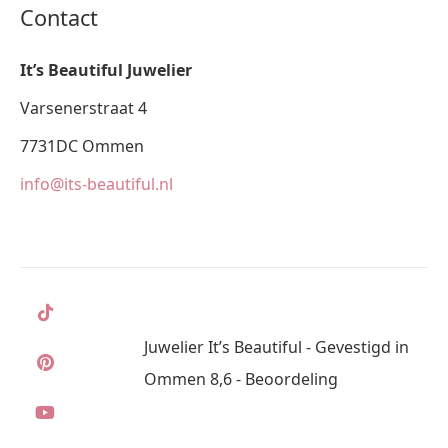
Contact
It’s Beautiful Juwelier
Varsenerstraat 4
7731DC Ommen
info@its-beautiful.nl
Juwelier It’s Beautiful - Gevestigd in
Ommen 8,6 - Beoordeling