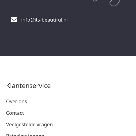
info@its-beautiful.nl
Klantenservice
Over ons
Contact
Veelgestelde vragen