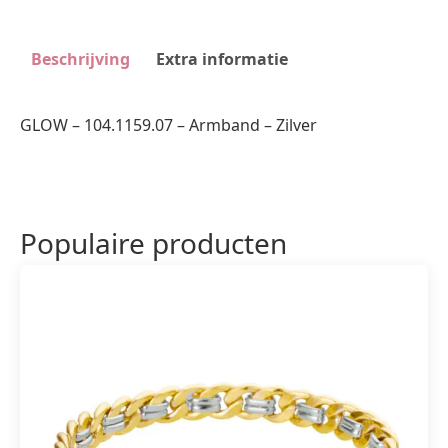
Beschrijving
Extra informatie
GLOW – 104.1159.07 – Armband – Zilver
Populaire producten