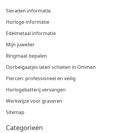
Sieraden informatie
Horloge informatie
Edelmetaal informatie
Mijn juwelier
Ringmaat bepalen
Oorbelgaatjes laten schieten in Ommen
Piercen: professioneel en veilig
Horlogebatterij vervangen
Werkwijze voor graveren
Sitemap
Categorieën