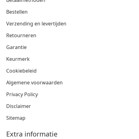
Betaalmethoden
Bestellen
Verzending en levertijden
Retourneren
Garantie
Keurmerk
Cookiebeleid
Algemene voorwaarden
Privacy Policy
Disclaimer
Sitemap
Extra informatie