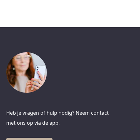
Heb je vragen of hulp nodig? Neem contact
met ons op via de app.