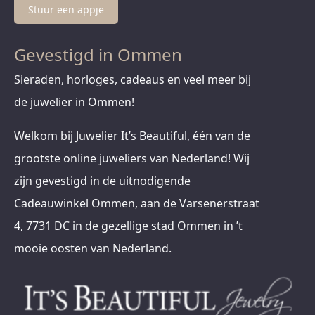
Stuur een appje
Gevestigd in Ommen
Sieraden, horloges, cadeaus en veel meer bij
de juwelier in Ommen!
Welkom bij Juwelier It’s Beautiful, één van de
grootste online juweliers van Nederland! Wij
zijn gevestigd in de uitnodigende
Cadeauwinkel Ommen, aan de Varsenerstraat
4, 7731 DC in de gezellige stad Ommen in ’t
mooie oosten van Nederland.