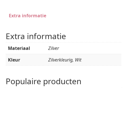
Extra informatie
Extra informatie
Materiaal
Zilver
Kleur
Zilverkleurig, Wit
Populaire producten