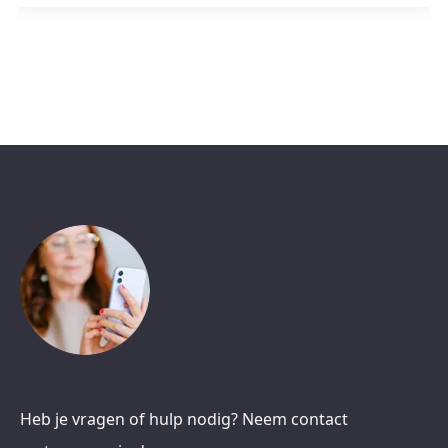
Heb je vragen of hulp nodig? Neem contact