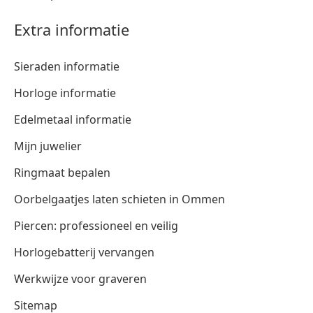
Extra informatie
Sieraden informatie
Horloge informatie
Edelmetaal informatie
Mijn juwelier
Ringmaat bepalen
Oorbelgaatjes laten schieten in Ommen
Piercen: professioneel en veilig
Horlogebatterij vervangen
Werkwijze voor graveren
Sitemap