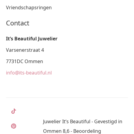
Vriendschapsringen
Contact
It’s Beautiful Juwelier
Varsenerstraat 4
7731DC Ommen
info@its-beautiful.nl
Juwelier It’s Beautiful - Gevestigd in
Ommen 8,6 - Beoordeling