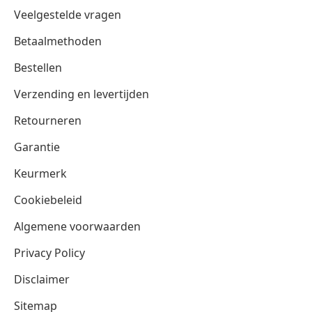
Veelgestelde vragen
Betaalmethoden
Bestellen
Verzending en levertijden
Retourneren
Garantie
Keurmerk
Cookiebeleid
Algemene voorwaarden
Privacy Policy
Disclaimer
Sitemap