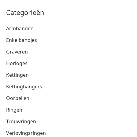
Categorieën
Armbanden
Enkelbandjes
Graveren
Horloges
Kettingen
Kettinghangers
Oorbellen
Ringen
Trouwringen
Verlovingsringen