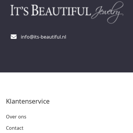
info@its-beautiful.nl
Klantenservice
Over ons
Contact