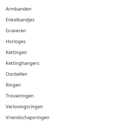
Armbanden
Enkelbandjes
Graveren
Horloges
Kettingen
Kettinghangers
Oorbellen
Ringen
Trouwringen
Verlovingsringen
Vriendschapsringen