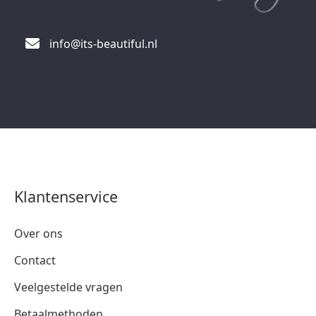
info@its-beautiful.nl
Klantenservice
Over ons
Contact
Veelgestelde vragen
Betaalmethoden