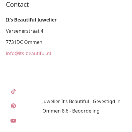
Contact
It’s Beautiful Juwelier
Varsenerstraat 4
7731DC Ommen
info@its-beautiful.nl
Juwelier It’s Beautiful - Gevestigd in
Ommen 8,6 - Beoordeling