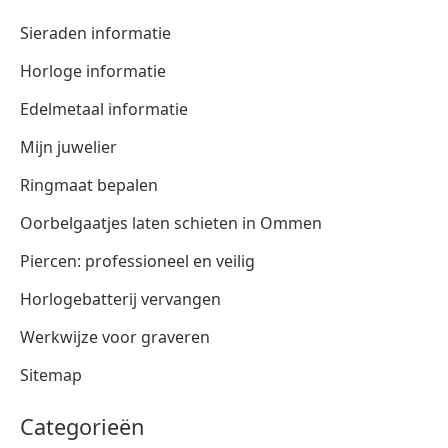
Sieraden informatie
Horloge informatie
Edelmetaal informatie
Mijn juwelier
Ringmaat bepalen
Oorbelgaatjes laten schieten in Ommen
Piercen: professioneel en veilig
Horlogebatterij vervangen
Werkwijze voor graveren
Sitemap
Categorieën