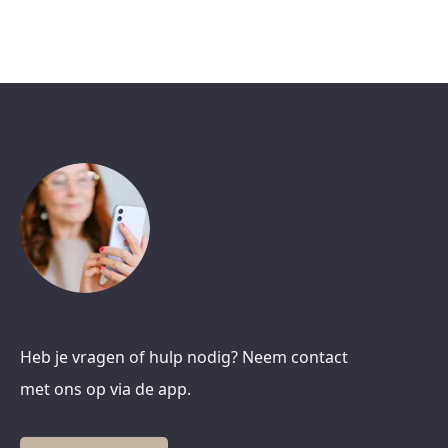
Heb je vragen of hulp nodig? Neem contact
met ons op via de app.