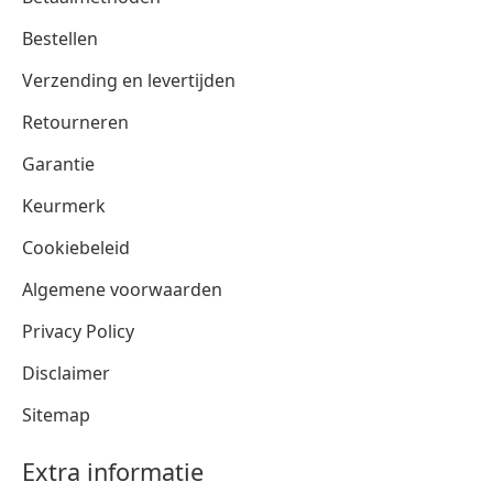
Bestellen
Verzending en levertijden
Retourneren
Garantie
Keurmerk
Cookiebeleid
Algemene voorwaarden
Privacy Policy
Disclaimer
Sitemap
Extra informatie