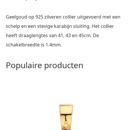
Geelgoud op 925 zilveren collier uitgevoerd met een
schelp en een stevige karabijn sluiting. Het collier
heeft draaglengtes van 41, 43 en 45cm. De
schakelbreedte is 1.4mm.
Populaire producten