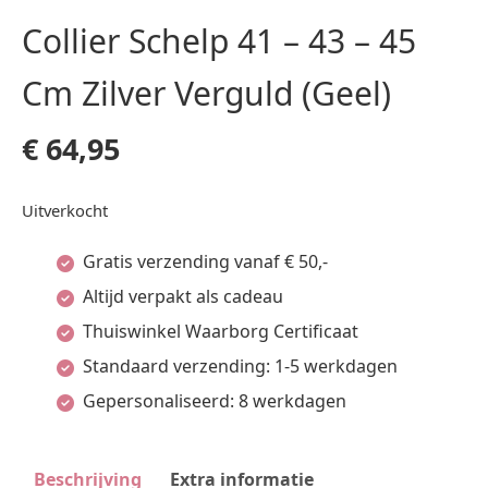
Collier Schelp 41 – 43 – 45
Cm Zilver Verguld (Geel)
€
64,95
Uitverkocht
Gratis verzending vanaf € 50,-
Altijd verpakt als cadeau
Thuiswinkel Waarborg Certificaat
Standaard verzending: 1-5 werkdagen
Gepersonaliseerd: 8 werkdagen
Beschrijving
Extra informatie