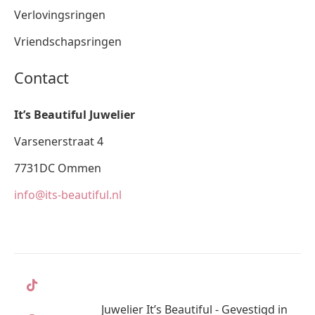
Verlovingsringen
Vriendschapsringen
Contact
It’s Beautiful Juwelier
Varsenerstraat 4
7731DC Ommen
info@its-beautiful.nl
Juwelier It’s Beautiful - Gevestigd in