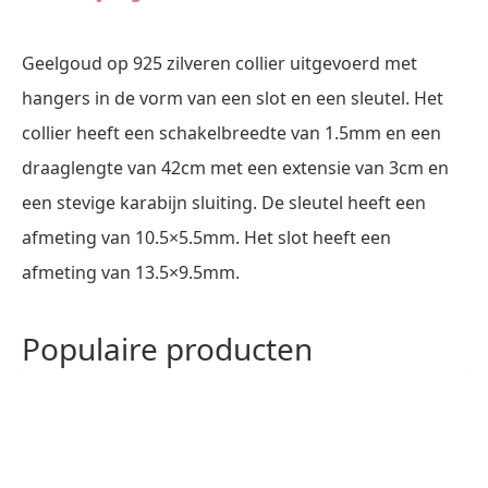
Geelgoud op 925 zilveren collier uitgevoerd met
hangers in de vorm van een slot en een sleutel. Het
collier heeft een schakelbreedte van 1.5mm en een
draaglengte van 42cm met een extensie van 3cm en
een stevige karabijn sluiting. De sleutel heeft een
afmeting van 10.5×5.5mm. Het slot heeft een
afmeting van 13.5×9.5mm.
Populaire producten