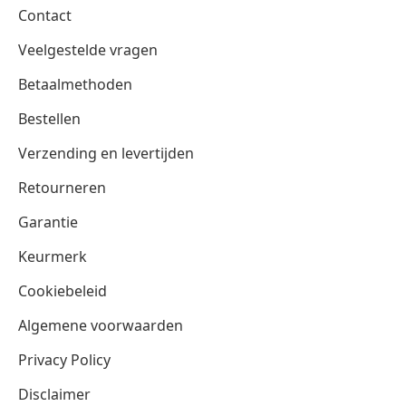
Contact
Veelgestelde vragen
Betaalmethoden
Bestellen
Verzending en levertijden
Retourneren
Garantie
Keurmerk
Cookiebeleid
Algemene voorwaarden
Privacy Policy
Disclaimer