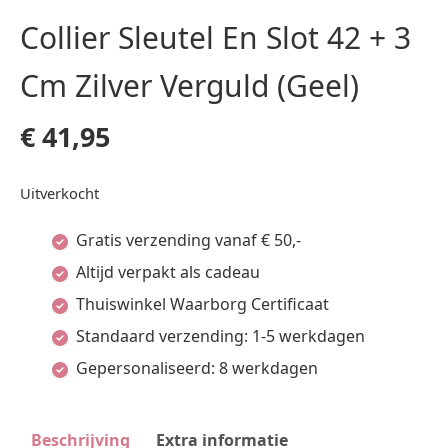
Collier Sleutel En Slot 42 + 3
Cm Zilver Verguld (Geel)
€
41,95
Uitverkocht
Gratis verzending vanaf € 50,-
Altijd verpakt als cadeau
Thuiswinkel Waarborg Certificaat
Standaard verzending: 1-5 werkdagen
Gepersonaliseerd: 8 werkdagen
Beschrijving
Extra informatie