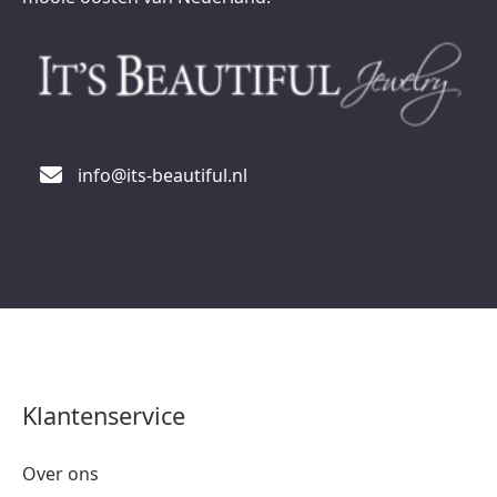
info@its-beautiful.nl
Klantenservice
Over ons