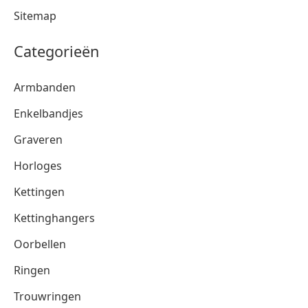
Sitemap
Categorieën
Armbanden
Enkelbandjes
Graveren
Horloges
Kettingen
Kettinghangers
Oorbellen
Ringen
Trouwringen