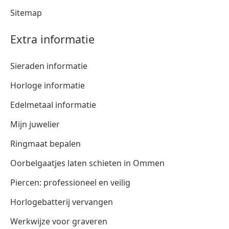
Sitemap
Extra informatie
Sieraden informatie
Horloge informatie
Edelmetaal informatie
Mijn juwelier
Ringmaat bepalen
Oorbelgaatjes laten schieten in Ommen
Piercen: professioneel en veilig
Horlogebatterij vervangen
Werkwijze voor graveren