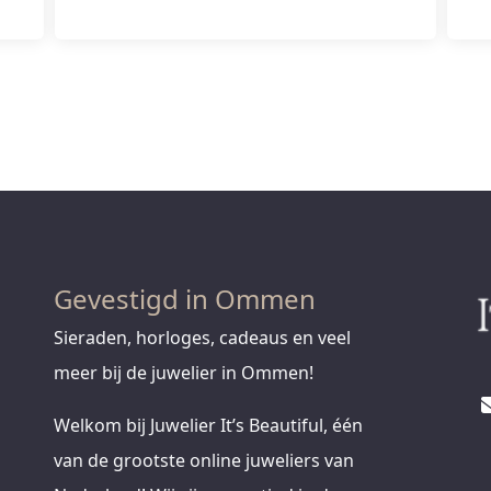
Gevestigd in Ommen
Sieraden, horloges, cadeaus en veel
meer bij de juwelier in Ommen!
Welkom bij Juwelier It’s Beautiful, één
van de grootste online juweliers van