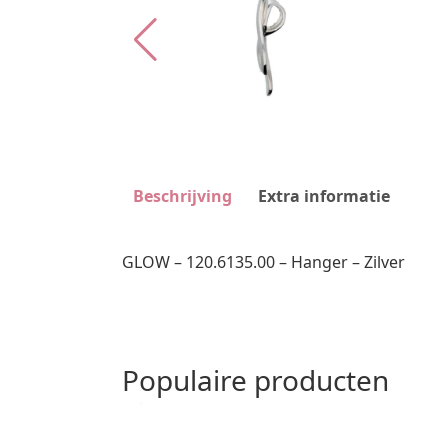
Beschrijving
Extra informatie
GLOW – 120.6135.00 – Hanger – Zilver
Populaire producten