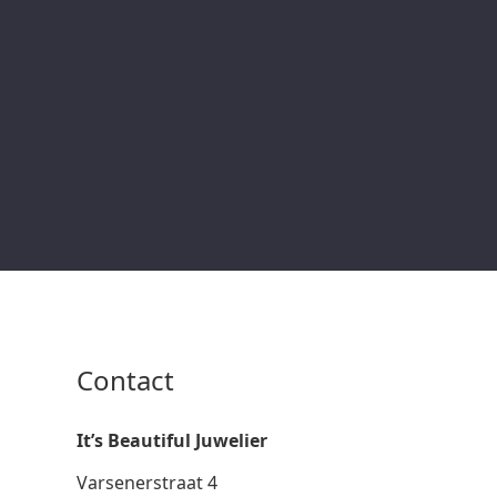
Contact
It’s Beautiful Juwelier
Varsenerstraat 4