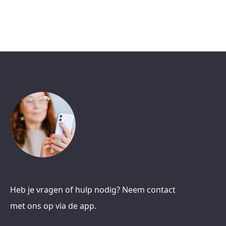
Heb je vragen of hulp nodig? Neem contact
met ons op via de app.