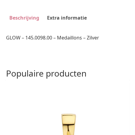
Beschrijving
Extra informatie
GLOW – 145.0098.00 – Medaillons – Zilver
Populaire producten