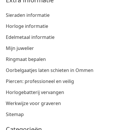
Sieraden informatie
Horloge informatie
Edelmetaal informatie
Mijn juwelier
Ringmaat bepalen
Oorbelgaatjes laten schieten in Ommen
Piercen: professioneel en veilig
Horlogebatterij vervangen
Werkwijze voor graveren
Sitemap
Categorieën