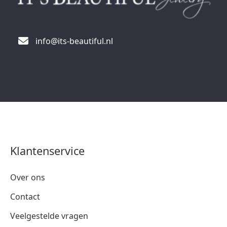
info@its-beautiful.nl
Klantenservice
Over ons
Contact
Veelgestelde vragen