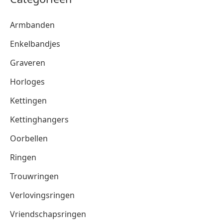
Armbanden
Enkelbandjes
Graveren
Horloges
Kettingen
Kettinghangers
Oorbellen
Ringen
Trouwringen
Verlovingsringen
Vriendschapsringen