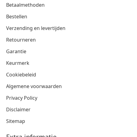
Betaalmethoden
Bestellen
Verzending en levertijden
Retourneren
Garantie
Keurmerk
Cookiebeleid
Algemene voorwaarden
Privacy Policy
Disclaimer
Sitemap
Extra informatie