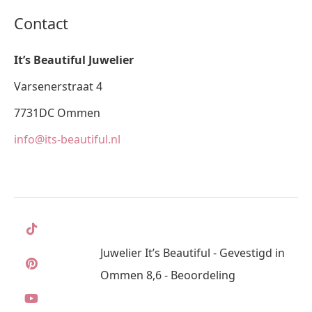
Contact
It’s Beautiful Juwelier
Varsenerstraat 4
7731DC Ommen
info@its-beautiful.nl
Juwelier It’s Beautiful - Gevestigd in
Ommen 8,6 - Beoordeling