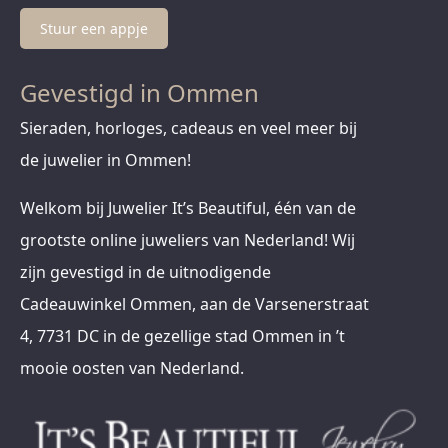
Stuur een appje
Gevestigd in Ommen
Sieraden, horloges, cadeaus en veel meer bij
de juwelier in Ommen!
Welkom bij Juwelier It’s Beautiful, één van de
grootste online juweliers van Nederland! Wij
zijn gevestigd in de uitnodigende
Cadeauwinkel Ommen, aan de Varsenerstraat
4, 7731 DC in de gezellige stad Ommen in ’t
mooie oosten van Nederland.