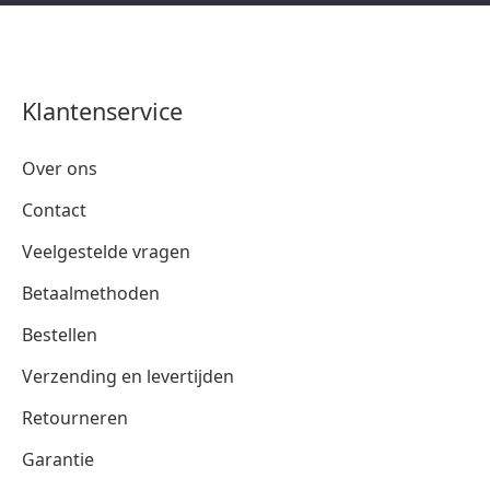
Klantenservice
Over ons
Contact
Veelgestelde vragen
Betaalmethoden
Bestellen
Verzending en levertijden
Retourneren
Garantie