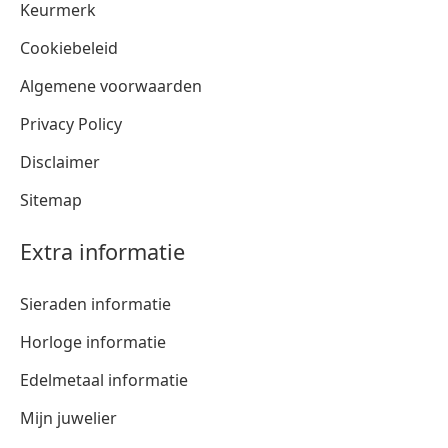
Keurmerk
Cookiebeleid
Algemene voorwaarden
Privacy Policy
Disclaimer
Sitemap
Extra informatie
Sieraden informatie
Horloge informatie
Edelmetaal informatie
Mijn juwelier