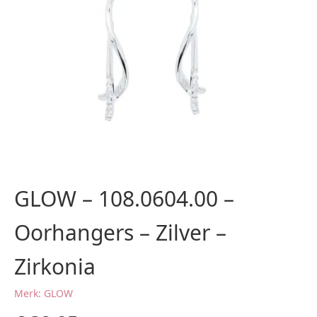
GLOW – 108.0604.00 –
Oorhangers – Zilver –
Zirkonia
Merk: GLOW