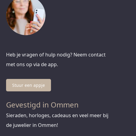
Heb je vragen of hulp nodig? Neem contact
met ons op via de app.
Stuur een appje
Gevestigd in Ommen
Sieraden, horloges, cadeaus en veel meer bij
de juwelier in Ommen!