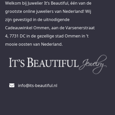
Welkom bij Juwelier It’s Beautiful, één van de
grootste online juweliers van Nederland! Wij
zijn gevestigd in de uitnodigende
Cadeauwinkel Ommen, aan de Varsenerstraat
4, 7731 DC in de gezellige stad Ommen in ’t
mooie oosten van Nederland.
info@its-beautiful.nl