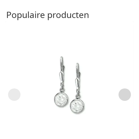
Populaire producten