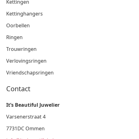
Kettingen
Kettinghangers
Oorbellen
Ringen
Trouwringen
Verlovingsringen
Vriendschapsringen
Contact
It’s Beautiful Juwelier
Varsenerstraat 4
7731DC Ommen