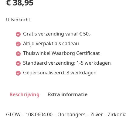
€
38,95
Uitverkocht
Gratis verzending vanaf € 50,-
Altijd verpakt als cadeau
Thuiswinkel Waarborg Certificaat
Standaard verzending: 1-5 werkdagen
Gepersonaliseerd: 8 werkdagen
Beschrijving
Extra informatie
GLOW – 108.0604.00 – Oorhangers – Zilver – Zirkonia