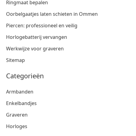
Ringmaat bepalen
Oorbelgaatjes laten schieten in Ommen
Piercen: professioneel en veilig
Horlogebatterij vervangen
Werkwijze voor graveren
Sitemap
Categorieën
Armbanden
Enkelbandjes
Graveren
Horloges