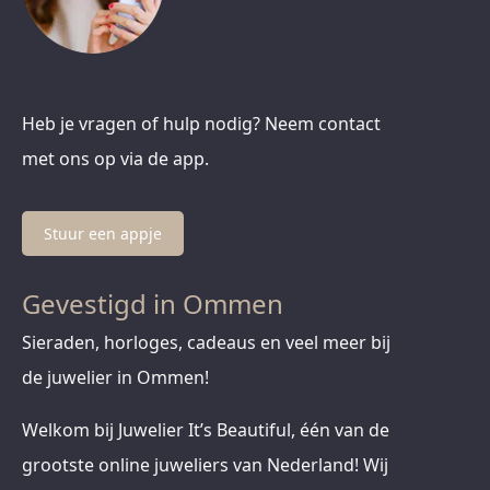
Heb je vragen of hulp nodig? Neem contact
met ons op via de app.
Stuur een appje
Gevestigd in Ommen
Sieraden, horloges, cadeaus en veel meer bij
de juwelier in Ommen!
Welkom bij Juwelier It’s Beautiful, één van de
grootste online juweliers van Nederland! Wij