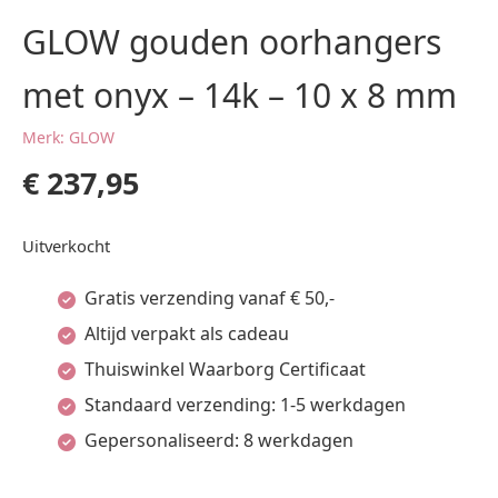
GLOW gouden oorhangers
met onyx – 14k – 10 x 8 mm
Merk: GLOW
€
237,95
Uitverkocht
Gratis verzending vanaf € 50,-
Altijd verpakt als cadeau
Thuiswinkel Waarborg Certificaat
Standaard verzending: 1-5 werkdagen
Gepersonaliseerd: 8 werkdagen