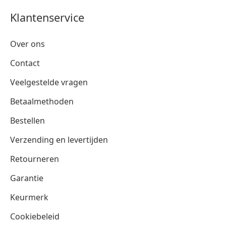
Klantenservice
Over ons
Contact
Veelgestelde vragen
Betaalmethoden
Bestellen
Verzending en levertijden
Retourneren
Garantie
Keurmerk
Cookiebeleid