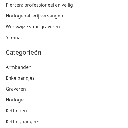
Piercen: professioneel en veilig
Horlogebatterij vervangen
Werkwijze voor graveren
Sitemap
Categorieën
Armbanden
Enkelbandjes
Graveren
Horloges
Kettingen
Kettinghangers