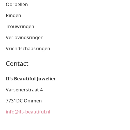
Oorbellen
Ringen
Trouwringen
Verlovingsringen
Vriendschapsringen
Contact
It’s Beautiful Juwelier
Varsenerstraat 4
7731DC Ommen
info@its-beautiful.nl