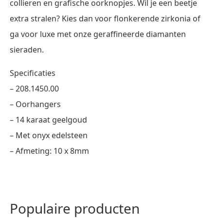
collieren en grafische oorknopjes. Wil je een beetje
extra stralen? Kies dan voor flonkerende zirkonia of
ga voor luxe met onze geraffineerde diamanten
sieraden.
Specificaties
– 208.1450.00
– Oorhangers
– 14 karaat geelgoud
– Met onyx edelsteen
– Afmeting: 10 x 8mm
Populaire producten