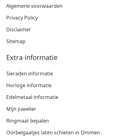
Algemene voorwaarden
Privacy Policy
Disclaimer
Sitemap
Extra informatie
Sieraden informatie
Horloge informatie
Edelmetaal informatie
Mijn juwelier
Ringmaat bepalen
Oorbelgaatjes laten schieten in Ommen