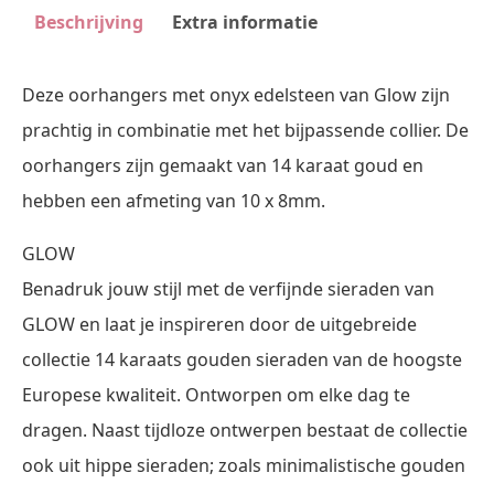
Beschrijving
Extra informatie
Deze oorhangers met onyx edelsteen van Glow zijn
prachtig in combinatie met het bijpassende collier. De
oorhangers zijn gemaakt van 14 karaat goud en
hebben een afmeting van 10 x 8mm.
GLOW
Benadruk jouw stijl met de verfijnde sieraden van
GLOW en laat je inspireren door de uitgebreide
collectie 14 karaats gouden sieraden van de hoogste
Europese kwaliteit. Ontworpen om elke dag te
dragen. Naast tijdloze ontwerpen bestaat de collectie
ook uit hippe sieraden; zoals minimalistische gouden