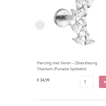
Piercing met Veren – Zilverkleurig
Titanium (Punaise Systeem)
€
34,99