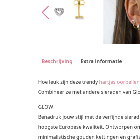
Beschrijving
Extra informatie
Hoe leuk zijn deze trendy
hartjes oorbellen
Combineer ze met andere sieraden van Glo
GLOW
Benadruk jouw stijl met de verfijnde siera
hoogste Europese kwaliteit. Ontworpen om e
minimalistische gouden kettingen en grafis