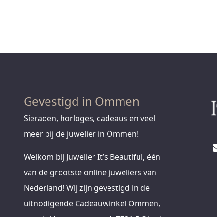
Gevestigd in Ommen
Sieraden, horloges, cadeaus en veel
meer bij de juwelier in Ommen!
Welkom bij Juwelier It’s Beautiful, één
van de grootste online juweliers van
Nederland! Wij zijn gevestigd in de
uitnodigende Cadeauwinkel Ommen,