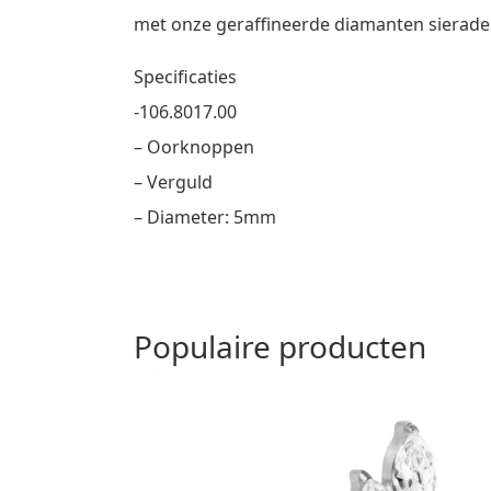
met onze geraffineerde diamanten sierade
Specificaties
-106.8017.00
– Oorknoppen
– Verguld
– Diameter: 5mm
Populaire producten