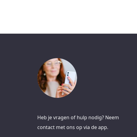
Heb je vragen of hulp nodig? Neem
contact met ons op via de app.