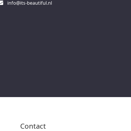
info@its-beautiful.nl
Contact