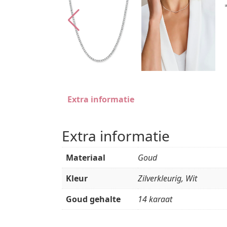
Extra informatie
Extra informatie
Materiaal
Goud
Kleur
Zilverkleurig, Wit
Goud gehalte
14 karaat