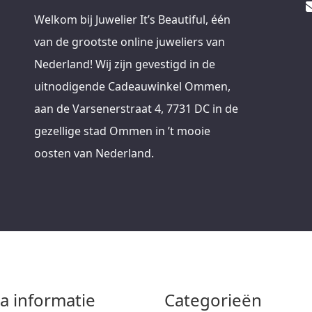
Welkom bij Juwelier It’s Beautiful, één
van de grootste online juweliers van
Nederland! Wij zijn gevestigd in de
uitnodigende Cadeauwinkel Ommen,
aan de Varsenerstraat 4, 7731 DC in de
gezellige stad Ommen in ’t mooie
oosten van Nederland.
ra informatie
Categorieën