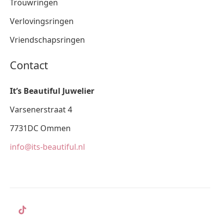
Trouwringen
Verlovingsringen
Vriendschapsringen
Contact
It’s Beautiful Juwelier
Varsenerstraat 4
7731DC Ommen
info@its-beautiful.nl