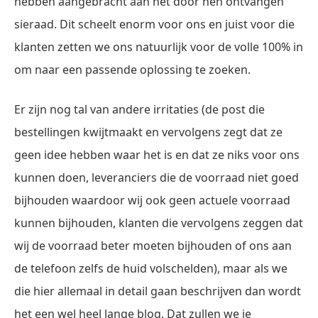
hebben aangebracht aan het door hen ontvangen
sieraad. Dit scheelt enorm voor ons en juist voor die
klanten zetten we ons natuurlijk voor de volle 100% in
om naar een passende oplossing te zoeken.
Er zijn nog tal van andere irritaties (de post die
bestellingen kwijtmaakt en vervolgens zegt dat ze
geen idee hebben waar het is en dat ze niks voor ons
kunnen doen, leveranciers die de voorraad niet goed
bijhouden waardoor wij ook geen actuele voorraad
kunnen bijhouden, klanten die vervolgens zeggen dat
wij de voorraad beter moeten bijhouden of ons aan
de telefoon zelfs de huid volschelden), maar als we
die hier allemaal in detail gaan beschrijven dan wordt
het een wel heel lange blog. Dat zullen we je