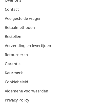
Over ons
Contact
Veelgestelde vragen
Betaalmethoden
Bestellen
Verzending en levertijden
Retourneren
Garantie
Keurmerk
Cookiebeleid
Algemene voorwaarden
Privacy Policy