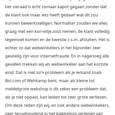
het sieraad is echt zomaar kapot gegaan zonder dat
de klant ook maar iets heeft gedaan wat dit zou
kunnen bewerkstelligen. Normaliter zouden we alles
graag met een korreltje zout nemen, de klant volledig
tegemoet komen en de kwestie z.s.m. afsluiten. Het is
echter zo dat webwinkeliers in het bijzonder zeer
gevoelig zijn voor internetfraude. En in nagenoeg alle
gevallen trekken wij als webwinkelier aan het kortste
eind. Dat is niet zo’n probleem als je iemand zoals
Bol.com of Wehkamp bent, maar als kleine tot
middelgrote webshop is dit zeker een probleem dat,
als je niet oppast, kan leiden tot zeer grote verliezen.
Om deze reden zijn wij, en ook andere webwinkeliers,
zeer terughoudend in het klakkeloos verlenen van