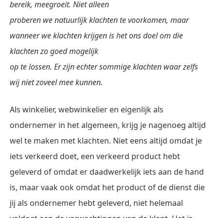
bereik, meegroeit. Niet alleen
proberen we natuurlijk klachten te voorkomen, maar
wanneer we klachten krijgen is het ons doel om die
klachten zo goed mogelijk
op te lossen. Er zijn echter sommige klachten waar zelfs
wij niet zoveel mee kunnen.
Als winkelier, webwinkelier en eigenlijk als
ondernemer in het algemeen, krijg je nagenoeg altijd
wel te maken met klachten. Niet eens altijd omdat je
iets verkeerd doet, een verkeerd product hebt
geleverd of omdat er daadwerkelijk iets aan de hand
is, maar vaak ook omdat het product of de dienst die
jij als ondernemer hebt geleverd, niet helemaal