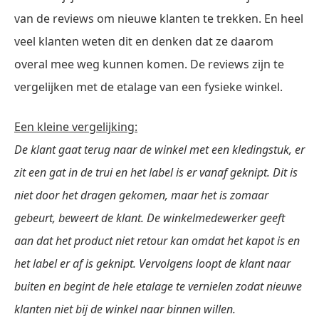
van de reviews om nieuwe klanten te trekken. En heel
veel klanten weten dit en denken dat ze daarom
overal mee weg kunnen komen. De reviews zijn te
vergelijken met de etalage van een fysieke winkel.
Een kleine vergelijking:
De klant gaat terug naar de winkel met een kledingstuk, er
zit een gat in de trui en het label is er vanaf geknipt. Dit is
niet door het dragen gekomen, maar het is zomaar
gebeurt, beweert de klant. De winkelmedewerker geeft
aan dat het product niet retour kan omdat het kapot is en
het label er af is geknipt. Vervolgens loopt de klant naar
buiten en begint de hele etalage te vernielen zodat nieuwe
klanten niet bij de winkel naar binnen willen.