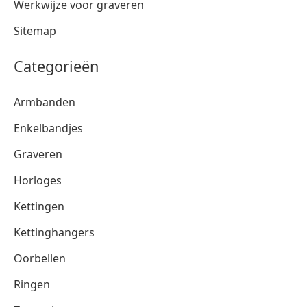
Werkwijze voor graveren
Sitemap
Categorieën
Armbanden
Enkelbandjes
Graveren
Horloges
Kettingen
Kettinghangers
Oorbellen
Ringen