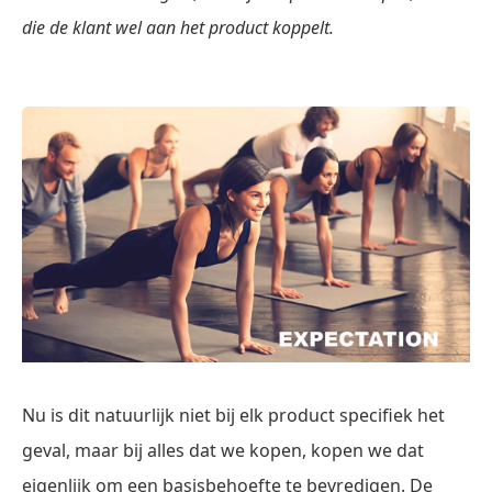
die de klant wel aan het product koppelt.
Nu is dit natuurlijk niet bij elk product specifiek het
geval, maar bij alles dat we kopen, kopen we dat
eigenlijk om een basisbehoefte te bevredigen. De