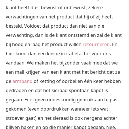
klant heeft dus, bewust of onbewust, zekere
verwachtingen van het product dat hij of zij heeft
besteld. Voldoet dat product dan niet aan die
verwachting, dan is de klant ontstemd en zal de klant
bij hoog en laag het product willen
retourneren
. En
hier komt dan een kleine irritatiefactor voor ons
vandaan. We maken het bijzonder vaak mee dat we
een mail krijgen van een klant met het bericht dat ze
de
armband
of ketting of oorbellen één keer hebben
gedragen en dat het sieraad spontaan kapot is
gegaan. Er is geen ondeskundig gebruik aan te pas
gekomen (even doordrukken wanneer iets wat
stroever gaat) en het sieraad is ook nergens achter
blijven haken en op die manier kapot gegaan. Nee,