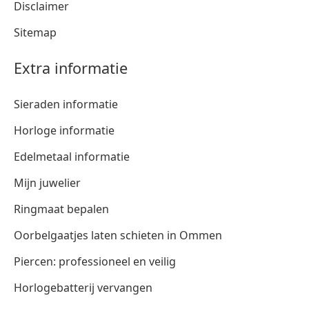
Disclaimer
Sitemap
Extra informatie
Sieraden informatie
Horloge informatie
Edelmetaal informatie
Mijn juwelier
Ringmaat bepalen
Oorbelgaatjes laten schieten in Ommen
Piercen: professioneel en veilig
Horlogebatterij vervangen