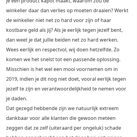
je een product kapot maakt, waarom zou de
winkelier daar dan verlies op moeten draaien? Werkt
de winkelier niet net zo hard voor zijn of haar
kostbare geld als jij? Als je eerlijk tegen jezelf bent,
dan weet je dat jullie beiden net zo hard werken.
Wees eerlijk en respectvol, wij doen hetzelfde. Zo
komen we het snelst tot een passende oplossing.
Misschien is het wel een mooi voornemen om in
2019, indien je dit nog niet doet, vooral eerlijk tegen
jezelf te zijn en verantwoordelijkheid te nemen voor
je daden.
Dat gezegd hebbende zijn we natuurlijk extreem
dankbaar voor alle klanten die gewoon meteen
zeggen dat ze zelf (uiteraard per ongeluk) schade