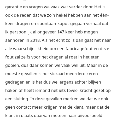
garantie en vragen we vaak wat verder door. Het is
ook de reden dat we zo’n hekel hebben aan het één-
keer-dragen-en-spontaan-kapot-gegaan verhaal dat
ik persoonlijk al ongeveer 147 keer heb mogen
aanhoren in 2018. Als het echt zo is dan gaat het naar
alle waarschijnlijkheid om een fabricagefout en deze
fout zal zelfs voor het dragen al roet in het eten
gooien, dus daar komen we vaak wel uit. Maar in de
meeste gevallen is het sieraad meerdere keren
gedragen en is het dus wel ergens achter blijven
haken of heeft iemand net iets teveel kracht gezet op
een sluiting. In deze gevallen merken we dat we ook
geen contact meer krijgen met de klant, maar dat de
klant in plaats daarvan meteen naar bijvoorbeeld