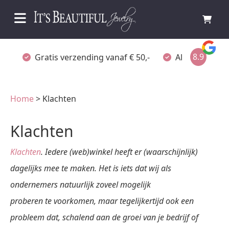
8.9
Gratis verzending vanaf € 50,-
Altijd verpakt
Home
> Klachten
Klachten
Klachten
. Iedere (web)winkel heeft er (waarschijnlijk)
dagelijks mee te maken. Het is iets dat wij als
ondernemers natuurlijk zoveel mogelijk
proberen te voorkomen, maar tegelijkertijd ook een
probleem dat, schalend aan de groei van je bedrijf of