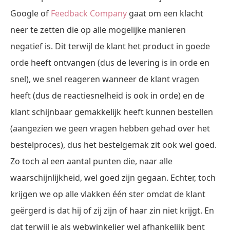
Google of
Feedback Company
gaat om een klacht
neer te zetten die op alle mogelijke manieren
negatief is. Dit terwijl de klant het product in goede
orde heeft ontvangen (dus de levering is in orde en
snel), we snel reageren wanneer de klant vragen
heeft (dus de reactiesnelheid is ook in orde) en de
klant schijnbaar gemakkelijk heeft kunnen bestellen
(aangezien we geen vragen hebben gehad over het
bestelproces), dus het bestelgemak zit ook wel goed.
Zo toch al een aantal punten die, naar alle
waarschijnlijkheid, wel goed zijn gegaan. Echter, toch
krijgen we op alle vlakken één ster omdat de klant
geërgerd is dat hij of zij zijn of haar zin niet krijgt. En
dat terwijl je als webwinkelier wel afhankelijk bent