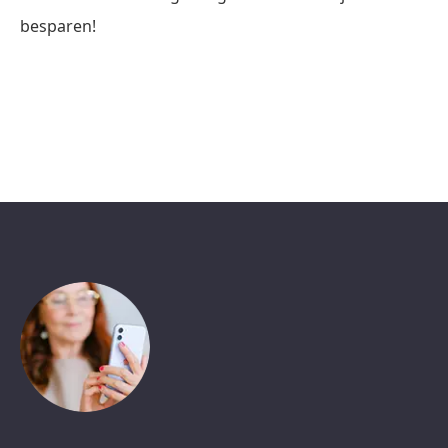
besparen!