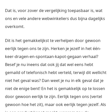
Dat is, voor zover de vergelijking toepasbaar is, wat
ons en vele andere webwinkeliers dus bijna dagelijks
overkomt.
Dit is het gemakkelijkst te verhelpen door gewoon
eerlijk tegen ons te zijn. Herken je jezelf in het één-
keer-dragen-en-spontaan-kapot-gegaan verhaal?
Besef je nu ineens dat ook jij dat wel eens hebt
gemaild of telefonisch hebt verteld, terwijl dit wellicht
niet het geval was? Dan weet je nu in elk geval dat je
niet de enige bent! En het is gemakkelijk op te lossen
door gewoon eerlijk te zijn. Eerlijk tegen ons (vertel
gewoon hoe het zit), maar ook eerlijk tegen jezelf. Als