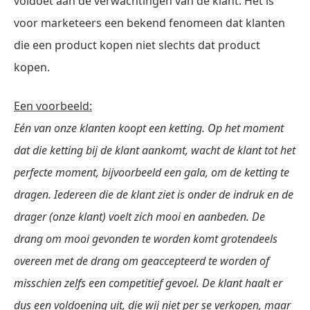
voldoet aan de verwachtingen van de klant. Het is
voor marketeers een bekend fenomeen dat klanten
die een product kopen niet slechts dat product
kopen.
Een voorbeeld:
Eén van onze klanten koopt een ketting. Op het moment
dat die ketting bij de klant aankomt, wacht de klant tot het
perfecte moment, bijvoorbeeld een gala, om de ketting te
dragen. Iedereen die de klant ziet is onder de indruk en de
drager (onze klant) voelt zich mooi en aanbeden. De
drang om mooi gevonden te worden komt grotendeels
overeen met de drang om geaccepteerd te worden of
misschien zelfs een competitief gevoel. De klant haalt er
dus een voldoening uit, die wij niet per se verkopen, maar