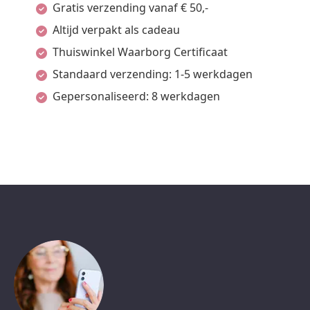
Gratis verzending vanaf € 50,-
Altijd verpakt als cadeau
Thuiswinkel Waarborg Certificaat
Standaard verzending: 1-5 werkdagen
Gepersonaliseerd: 8 werkdagen