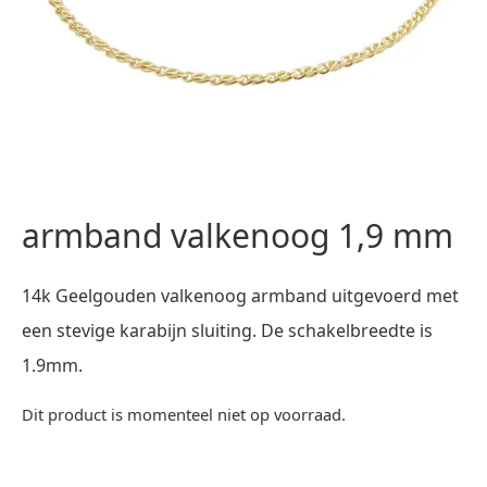
armband valkenoog 1,9 mm
14k Geelgouden valkenoog armband uitgevoerd met
een stevige karabijn sluiting. De schakelbreedte is
1.9mm.
Dit product is momenteel niet op voorraad.