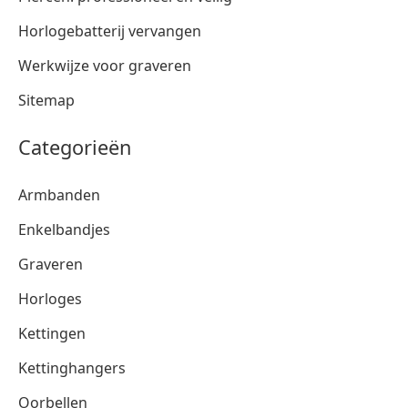
Horlogebatterij vervangen
Werkwijze voor graveren
Sitemap
Categorieën
Armbanden
Enkelbandjes
Graveren
Horloges
Kettingen
Kettinghangers
Oorbellen