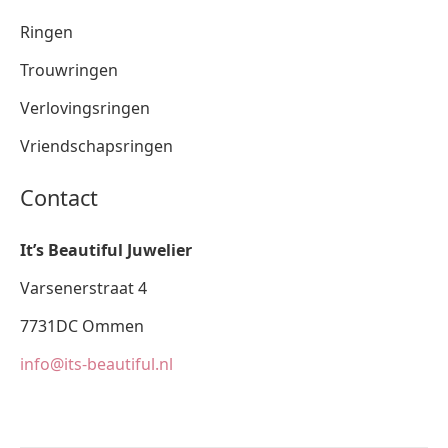
Ringen
Trouwringen
Verlovingsringen
Vriendschapsringen
Contact
It’s Beautiful Juwelier
Varsenerstraat 4
7731DC Ommen
info@its-beautiful.nl