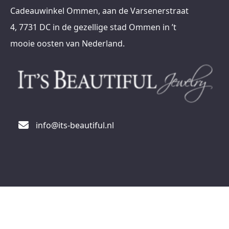
Cadeauwinkel Ommen, aan de Varsenerstraat
4, 7731 DC in de gezellige stad Ommen in ’t
mooie oosten van Nederland.
info@its-beautiful.nl