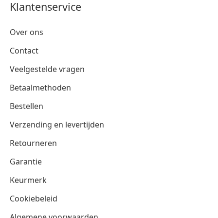
Klantenservice
Over ons
Contact
Veelgestelde vragen
Betaalmethoden
Bestellen
Verzending en levertijden
Retourneren
Garantie
Keurmerk
Cookiebeleid
Algemene voorwaarden