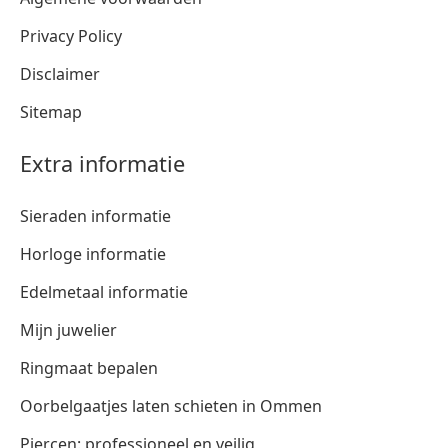
Privacy Policy
Disclaimer
Sitemap
Extra informatie
Sieraden informatie
Horloge informatie
Edelmetaal informatie
Mijn juwelier
Ringmaat bepalen
Oorbelgaatjes laten schieten in Ommen
Piercen: professioneel en veilig