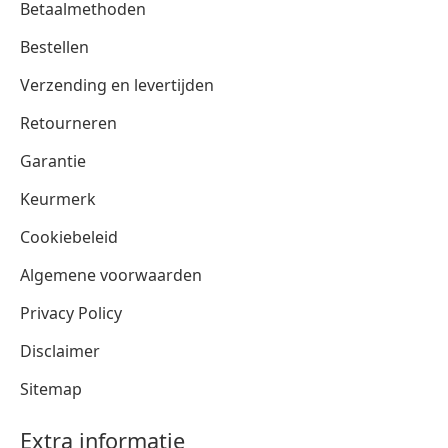
Betaalmethoden
Bestellen
Verzending en levertijden
Retourneren
Garantie
Keurmerk
Cookiebeleid
Algemene voorwaarden
Privacy Policy
Disclaimer
Sitemap
Extra informatie