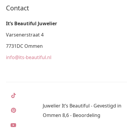
Contact
It’s Beautiful Juwelier
Varsenerstraat 4
7731DC Ommen
info@its-beautiful.nl
Juwelier It’s Beautiful - Gevestigd in
Ommen 8,6 - Beoordeling