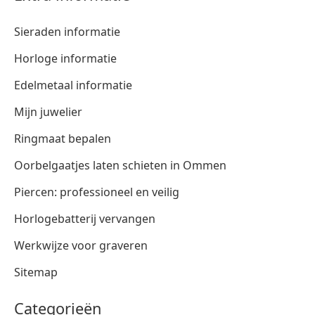
Sieraden informatie
Horloge informatie
Edelmetaal informatie
Mijn juwelier
Ringmaat bepalen
Oorbelgaatjes laten schieten in Ommen
Piercen: professioneel en veilig
Horlogebatterij vervangen
Werkwijze voor graveren
Sitemap
Categorieën