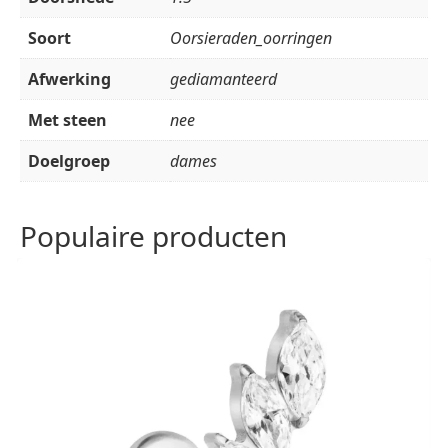
Soort
Oorsieraden_oorringen
Afwerking
gediamanteerd
Met steen
nee
Doelgroep
dames
Populaire producten