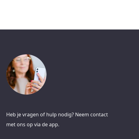
Heb je vragen of hulp nodig? Neem contact
met ons op via de app.