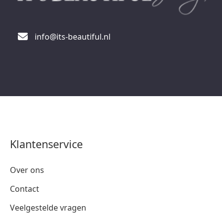
info@its-beautiful.nl
Klantenservice
Over ons
Contact
Veelgestelde vragen