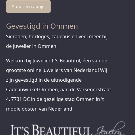
Stuur een appje
Gevestigd in Ommen
Sieraden, horloges, cadeaus en veel meer bij
de juwelier in Ommen!
Welkom bij Juwelier It’s Beautiful, één van de
grootste online juweliers van Nederland! Wij
zijn gevestigd in de uitnodigende
Cadeauwinkel Ommen, aan de Varsenerstraat
4, 7731 DC in de gezellige stad Ommen in ’t
mooie oosten van Nederland.