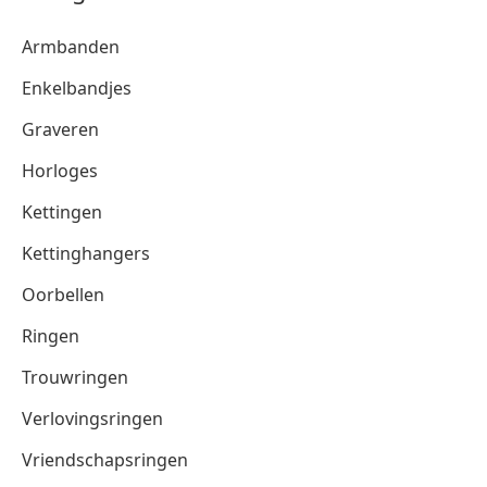
Armbanden
Enkelbandjes
Graveren
Horloges
Kettingen
Kettinghangers
Oorbellen
Ringen
Trouwringen
Verlovingsringen
Vriendschapsringen